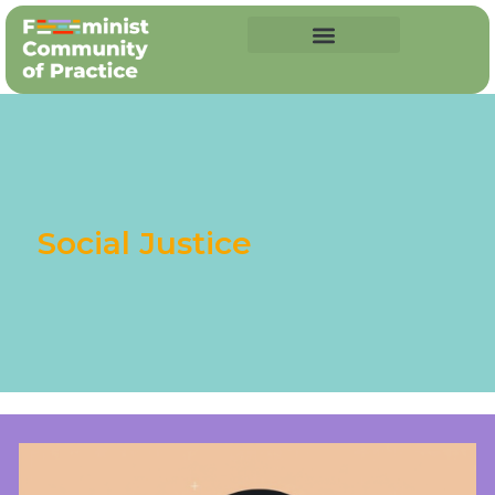
Social Justice