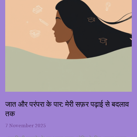
जात और परंपरा के पार: मेरी सफ़र पढ़ाई से बदलाव
तक
7 November 2025